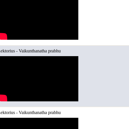
ektorius - Vaikunthanatha prabhu
ektorius - Vaikunthanatha prabhu