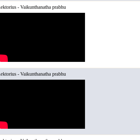
ektorius - Vaikunthanatha prabhu
ektorius - Vaikunthanatha prabhu