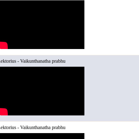
ektorius - Vaikunthanatha prabhu
ektorius - Vaikunthanatha prabhu