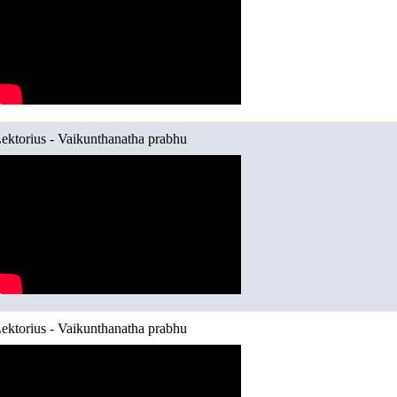
ektorius - Vaikunthanatha prabhu
ektorius - Vaikunthanatha prabhu