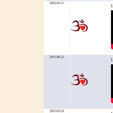
2016-02-11
L
2015-08-22
L
2015-05-24