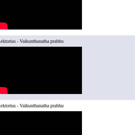
ektorius - Vaikunthanatha prabhu
ektorius - Vaikunthanatha prabhu