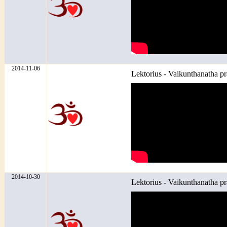
2014-11-06
Lektorius - Vaikunthanatha p
2014-10-30
Lektorius - Vaikunthanatha p